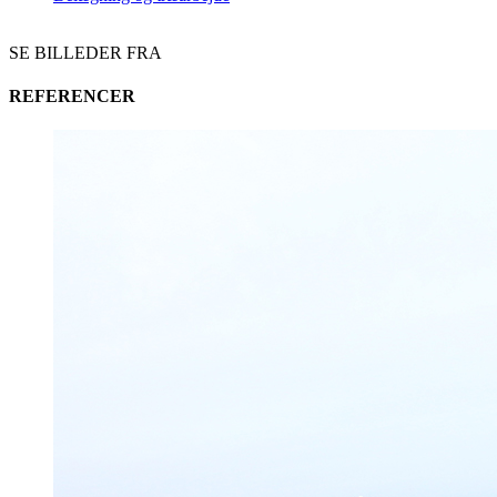
SE BILLEDER FRA
REFERENCER